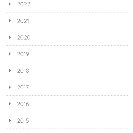
2022
2021
2020
2019
2018
2017
2016
2015