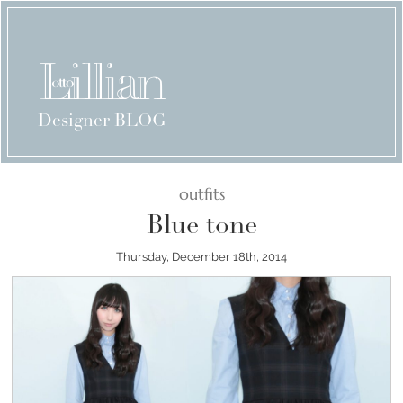
Designer BLOG
outfits
Blue tone
Thursday, December 18th, 2014