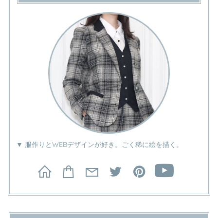
▼ 服作りとWEBデザインが好き。ごく稀に絵を描く。