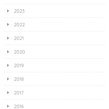
2023
2022
2021
2020
2019
2018
2017
2016