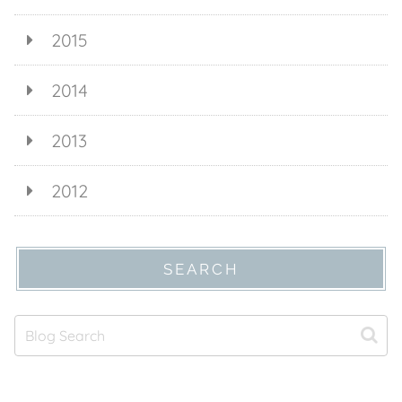
2015
2014
2013
2012
SEARCH