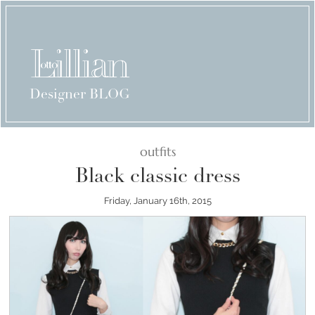
Designer BLOG
outfits
Black classic dress
Friday, January 16th, 2015