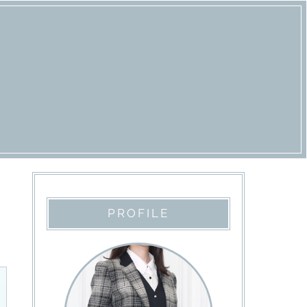
PROFILE