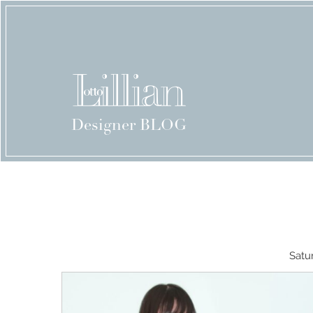
Designer BLOG
Satu