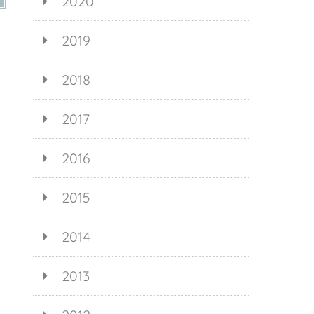
2020
2019
2018
2017
2016
2015
2014
2013