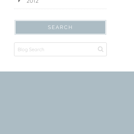
2012
SEARCH