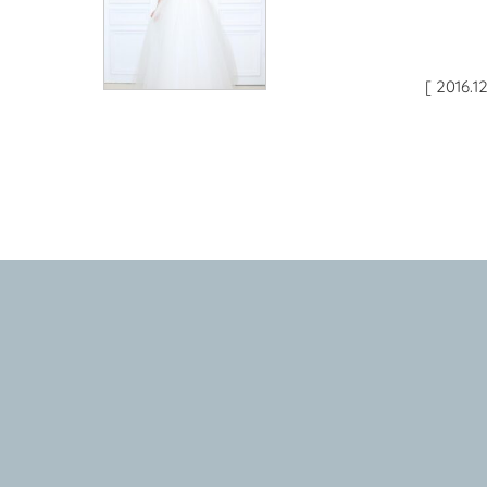
[ 2016.1