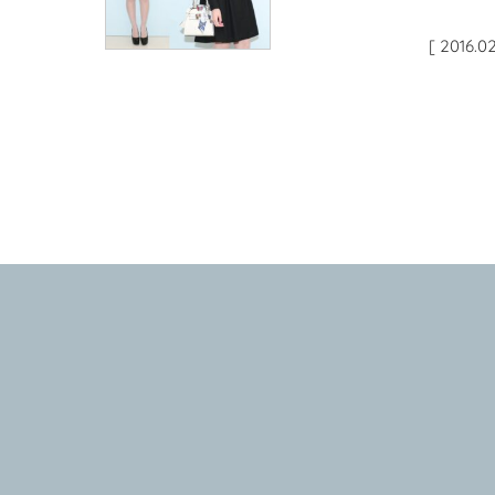
[ 2016.02