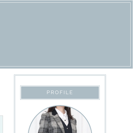
PROFILE