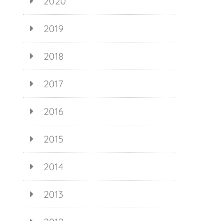
2020
2019
2018
2017
2016
2015
2014
2013