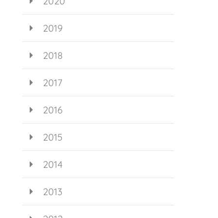
2020
2019
2018
2017
2016
2015
2014
2013