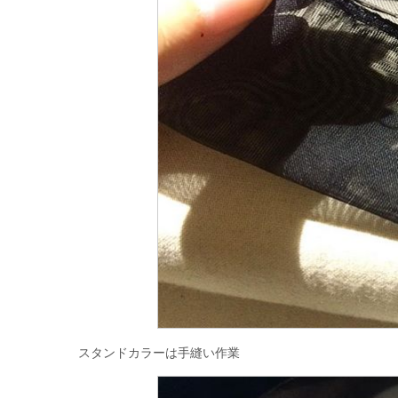
スタンドカラーは手縫い作業