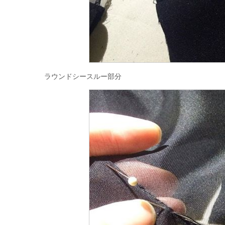
ラウンドシースルー部分