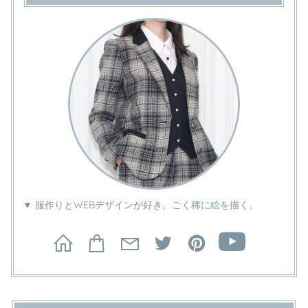
▼ 服作りとWEBデザインが好き。ごく稀に絵を描く。