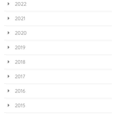
2022
2021
2020
2019
2018
2017
2016
2015