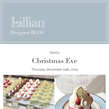
Designer BLOG
Note
Christmas Eve
Thursday, December 24th, 2015