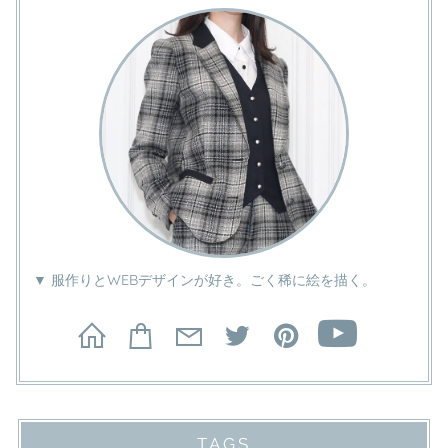
▼ 服作りとWEBデザインが好き。ごく稀に絵を描く。
TAGS