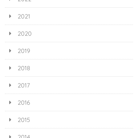
2021
2020
2019
2018
2017
2016
2015
2014