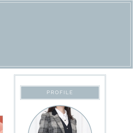
PROFILE