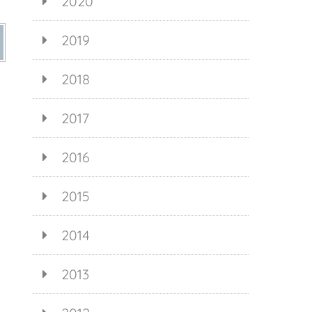
2020
2019
2018
2017
2016
2015
2014
2013