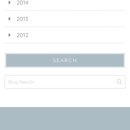
2014
2013
2012
SEARCH