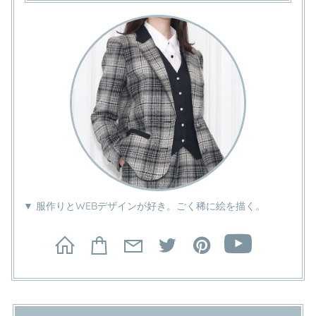
▼ 服作りとWEBデザインが好き。ごく稀に絵を描く。