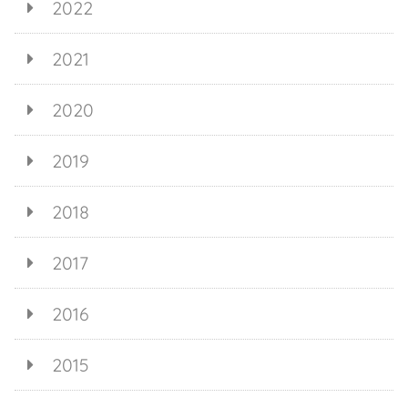
2022
2021
2020
2019
2018
2017
2016
2015