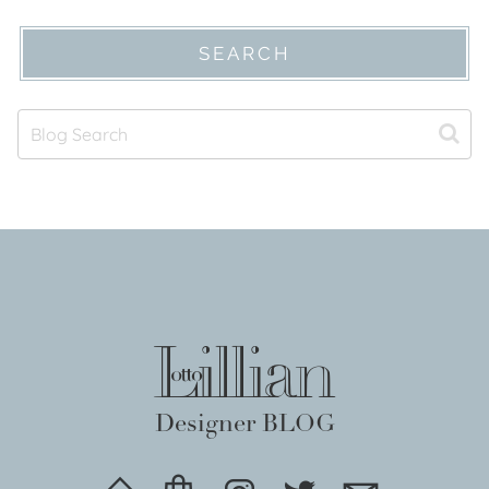
SEARCH
Designer BLOG