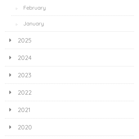
February
▷
January
▷
2025
2024
2023
2022
2021
2020