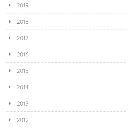
2019
2018
2017
2016
2015
2014
2013
2012